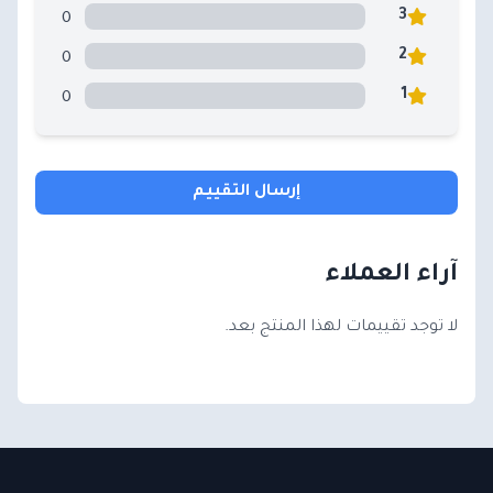
0
3
0
2
0
1
إرسال التقييم
آراء العملاء
لا توجد تقييمات لهذا المنتج بعد.