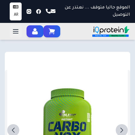
الموقع حاليا متوقف ... نعتذر عن
التوصيل
AR