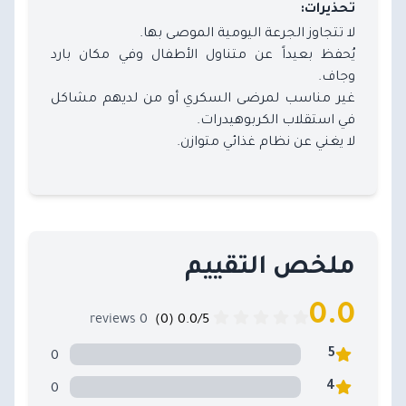
تحذيرات:
لا تتجاوز الجرعة اليومية الموصى بها.
يُحفظ بعيداً عن متناول الأطفال وفي مكان بارد
وجاف.
غير مناسب لمرضى السكري أو من لديهم مشاكل
في استقلاب الكربوهيدرات.
لا يغني عن نظام غذائي متوازن.
ملخص التقييم
0.0
0 reviews
0.0/5 (0)
0
5
0
4