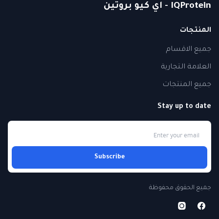
IQProtein - اي كيو بروتين
المنتجات
جميع الاقسام
العلامة التجارية
جميع المنتجات
Stay up to date
Subscribe
جميع الحقوق محفوظة