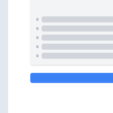
0
0
0
0
0