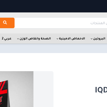
البروتين
الاحماض الامينية
الصحة وانقاص الوزن
عربي 2