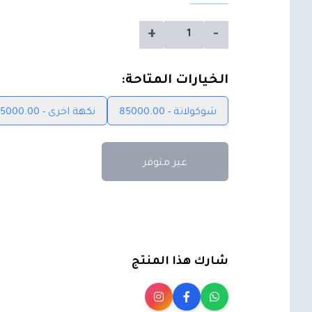
+
-
الخيارات المتاحة:
شوكولاتة - 85000.00
نكهة اخرى - 85000.00
غير متوفر
شارك هذا المنتج