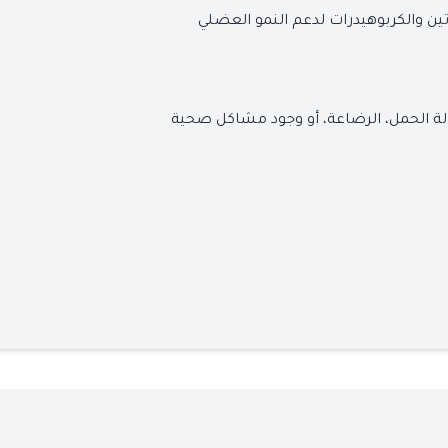
تين والكربوهيدرات لدعم النمو العضلي
لة الحمل، الرضاعة، أو وجود مشاكل صحية