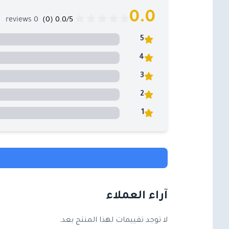
0.0
0 reviews
0.0/5 (0)
5
4
3
2
1
آراء العملاء
لا توجد تقييمات لهذا المنتج بعد.