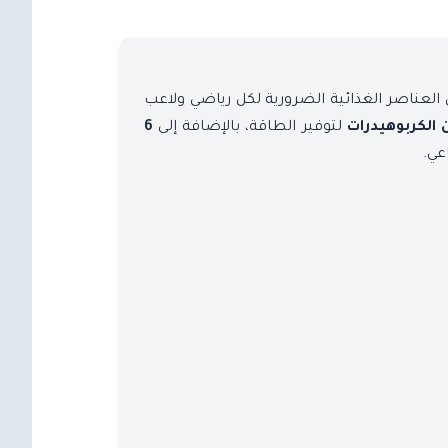
 العناصر الغذائية الضرورية لكل رياضي ولاعب
لتوفير الطاقة، بالإضافة إلى
6
عي.