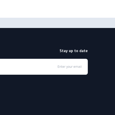
Stay up to date