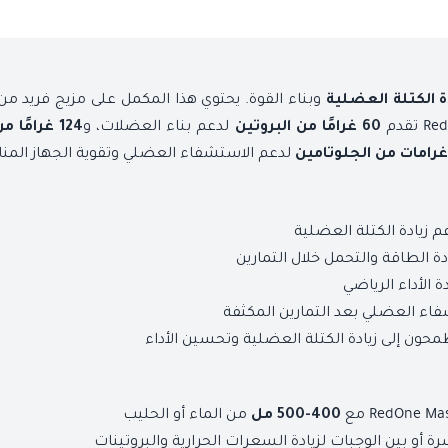
وبناء القوة. يحتوي هذا المكمل على مزيج فريد من
ة الكتلة العضلية
لدعم بناء العضلات، و
60 غرامًا من البروتين
124 غرامًا من الكربوهيدرات
لدعم الاستشفاء العضلي وتقوية الجهاز المنا
زيادة الكتلة العضلية
 الطاقة والتحمل خلال التمارين
ة الأداء الرياضي
اء العضلي بعد التمارين المكثفة
محون إلى زيادة الكتلة العضلية وتحسين الأداء
من الماء أو الحليب
400-500 مل
ة أو بين الوجبات لزيادة السعرات الحرارية والبروتينات