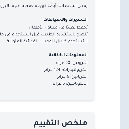
يمكن استخدامه أيضًا كوجبة خفيفة غنية بالبرو
التحذيرات والاحتياطات
يُحفظ بعيدًا عن متناول الأطفال
يُنصح باستشارة الطبيب قبل الاستخدام في حا
لا يُستخدم كبديل للوجبات الغذائية المتوازنة
المعلومات الغذائية
البروتين: 60 غرام
الكربوهيدرات: 124 غرام
الكرياتين: 6 غرام
الجلوتامين: 6 غرام
ملخص التقييم