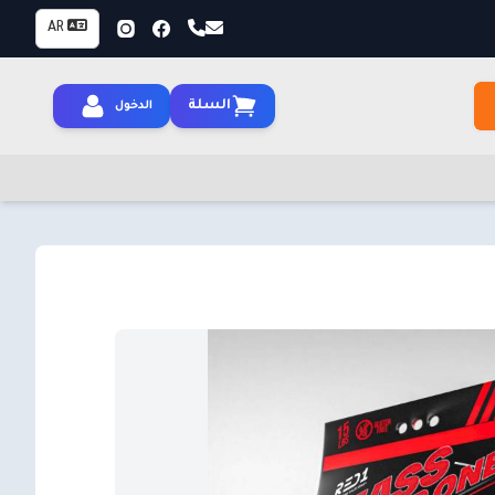
AR
السلة
الدخول