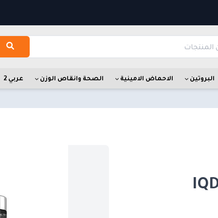
البروتين
الاحماض الامينية
الصحة وانقاص الوزن
عربي 2