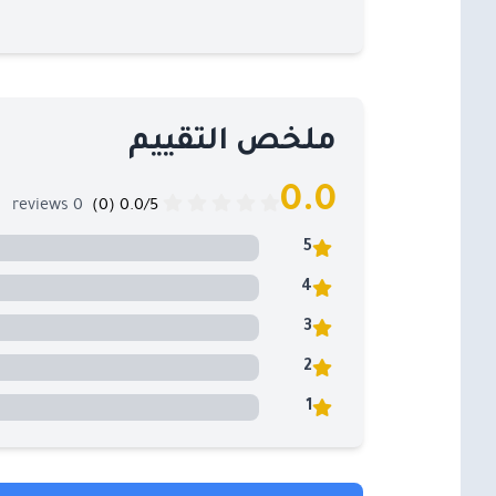
ملخص التقييم
0.0
0 reviews
0.0/5 (0)
5
4
3
2
1