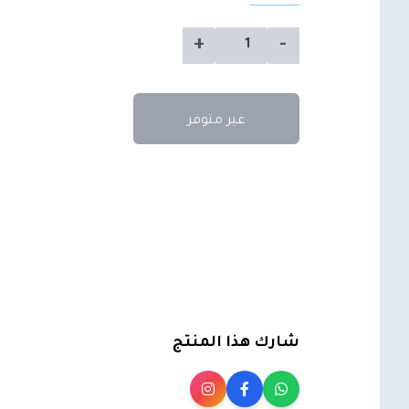
+
-
غير متوفر
شارك هذا المنتج