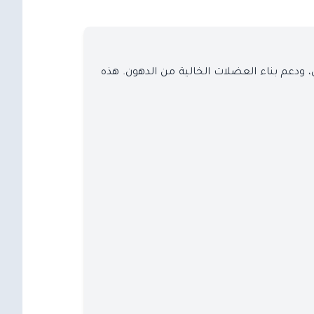
ي، ودعم بناء العضلات الخالية من الدهون. هذه