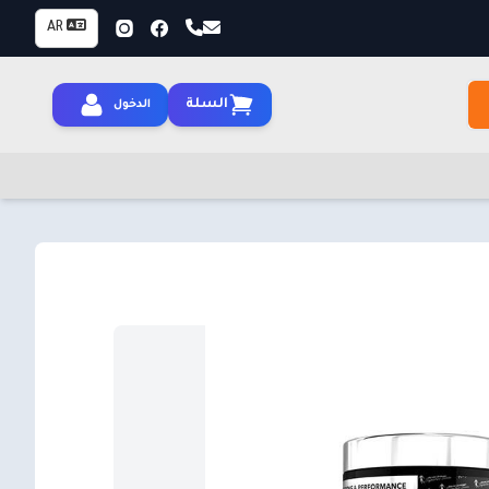
AR
السلة
الدخول