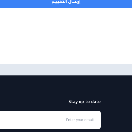
إرسال التقييم
Stay up to date