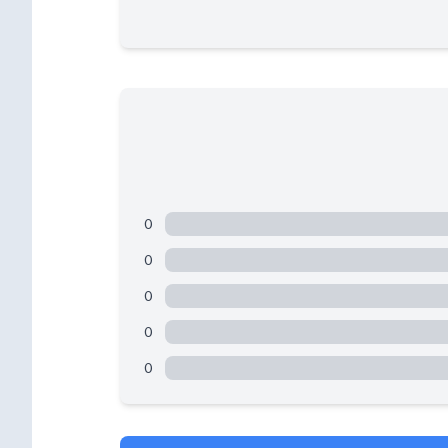
0
0
0
0
0