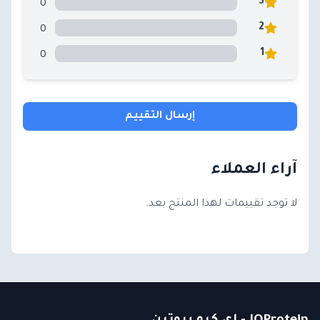
0
3
0
2
0
1
إرسال التقييم
آراء العملاء
لا توجد تقييمات لهذا المنتج بعد.