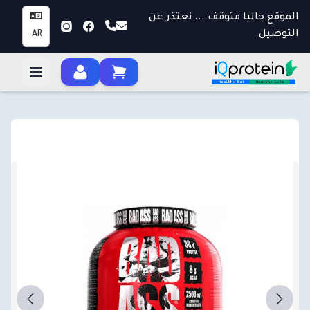
الموقع حاليا متوقف ... نعتذر عن
التوصيل
AR