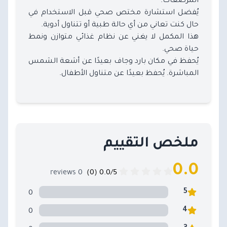
يُفضل استشارة مختص صحي قبل الاستخدام في
حال كنت تعاني من أي حالة طبية أو تتناول أدوية.
هذا المكمل لا يغني عن نظام غذائي متوازن ونمط
حياة صحي.
يُحفظ في مكان بارد وجاف بعيدًا عن أشعة الشمس
المباشرة. يُحفظ بعيدًا عن متناول الأطفال.
ملخص التقييم
0.0
0 reviews
0.0/5 (0)
0
5
0
4