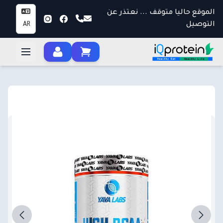
الموقع حاليا متوقف ... نعتذر عن
التوصيل
AR