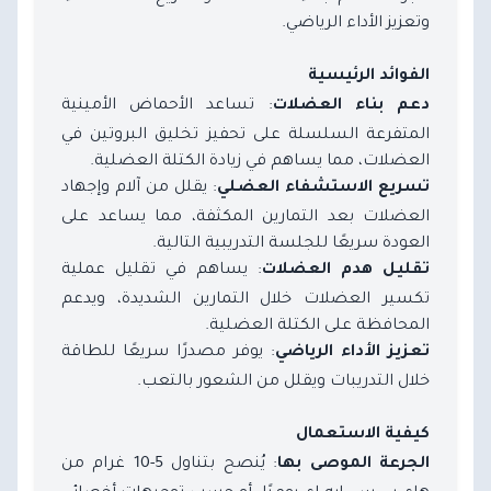
وتعزيز الأداء الرياضي.
الفوائد الرئيسية
: تساعد الأحماض الأمينية
دعم بناء العضلات
المتفرعة السلسلة على تحفيز تخليق البروتين في
العضلات، مما يساهم في زيادة الكتلة العضلية.
: يقلل من آلام وإجهاد
تسريع الاستشفاء العضلي
العضلات بعد التمارين المكثفة، مما يساعد على
العودة سريعًا للجلسة التدريبية التالية.
: يساهم في تقليل عملية
تقليل هدم العضلات
تكسير العضلات خلال التمارين الشديدة، ويدعم
المحافظة على الكتلة العضلية.
: يوفر مصدرًا سريعًا للطاقة
تعزيز الأداء الرياضي
خلال التدريبات ويقلل من الشعور بالتعب.
كيفية الاستعمال
: يُنصح بتناول 5-10 غرام من
الجرعة الموصى بها