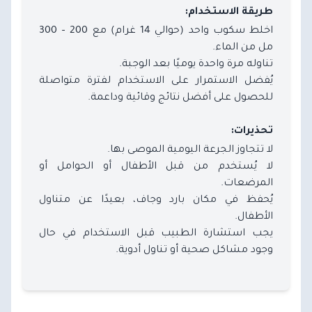
طريقة الاستخدام:
اخلط سكوب واحد (حوالي 14 غرام) مع 200 – 300
مل من الماء.
تناوله مرة واحدة يوميًا بعد الوجبة.
يُفضل الاستمرار على الاستخدام لفترة متواصلة
للحصول على أفضل نتائج وقائية وداعمة.
تحذيرات:
لا تتجاوز الجرعة اليومية الموصى بها.
لا يُستخدم من قبل الأطفال أو الحوامل أو
المرضعات.
يُحفظ في مكان بارد وجاف، بعيدًا عن متناول
الأطفال.
يجب استشارة الطبيب قبل الاستخدام في حال
وجود مشاكل صحية أو تناول أدوية.