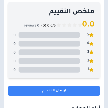
ملخص التقييم
0.0
0 reviews
0.0/5 (0)
0
5
0
4
0
3
0
2
0
1
إرسال التقييم