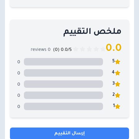
ملخص التقييم
0.0
0 reviews
0.0/5 (0)
0
5
0
4
0
3
0
2
0
1
إرسال التقييم