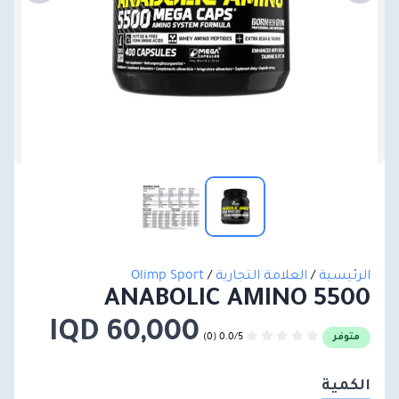
الرئيسية
/
العلامة التجارية
/
Olimp Sport
ANABOLIC AMINO 5500
60,000 IQD
0.0/5 (0)
متوفر
الكمية