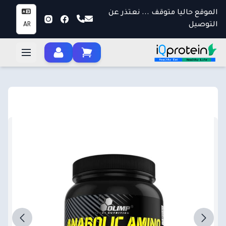
الموقع حاليا متوقف ... نعتذر عن
التوصيل
AR