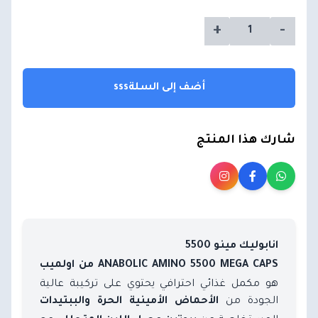
+
-
أضف إلى السلةsss
شارك هذا المنتج
انابوليك مينو 5500
ANABOLIC AMINO 5500 MEGA CAPS من اولميب
هو مكمل غذائي احترافي يحتوي على تركيبة عالية
الجودة من
الأحماض الأمينية الحرة والببتيدات