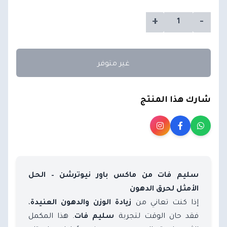
+
-
غير متوفر
شارك هذا المنتج
سليم فات من ماكس باور نيوترشن – الحل
الأمثل لحرق الدهون
إذا كنت تعاني من
،
زيادة الوزن والدهون العنيدة
فقد حان الوقت لتجربة
. هذا المكمل
سليم فات