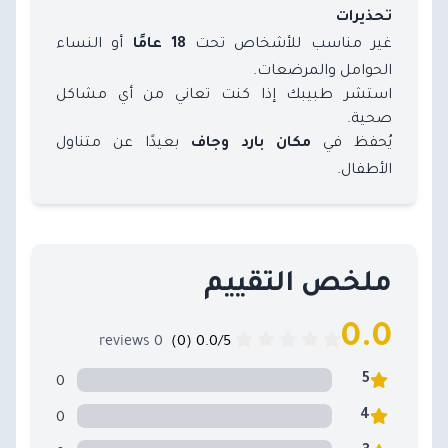
تحذيرات
غير مناسب للأشخاص تحت
أو النساء
18 عامًا
الحوامل والمرضعات.
استشر طبيبك إذا كنت تعاني من أي مشاكل
صحية.
يُحفظ في
بعيدًا عن متناول
مكان بارد وجاف
الأطفال.
ملخص التقييم
0.0
0 reviews
0.0/5 (0)
0
5
0
4