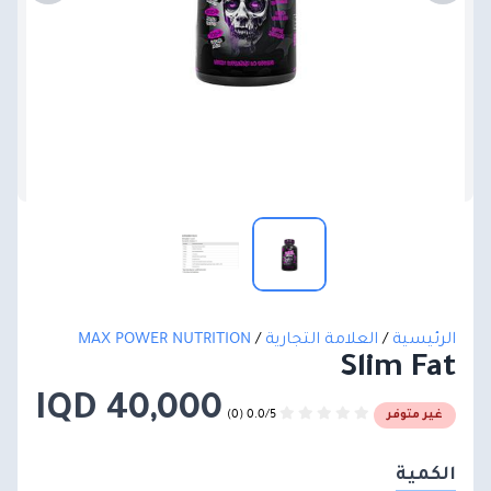
الرئيسية
/
العلامة التجارية
/
MAX POWER NUTRITION
Slim Fat
40,000 IQD
0.0/5 (0)
غير متوفر
الكمية