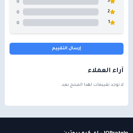
0
3
0
2
0
1
إرسال التقييم
آراء العملاء
لا توجد تقييمات لهذا المنتج بعد.