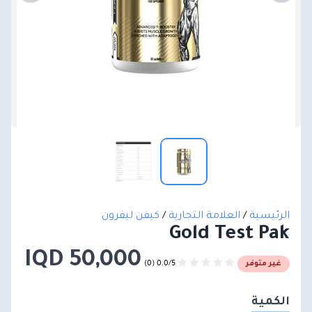
الرئيسية
/
العلامة التجارية
/
كيفن ليفرون
Gold Test Pak
50,000 IQD
0.0/5 (0)
غير متوفر
الكمية