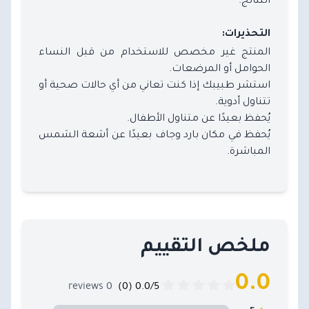
التحذيرات:
المنتج غير مخصص للاستخدام من قبل النساء
الحوامل أو المرضعات.
استشر طبيبك إذا كنت تعاني من أي حالات صحية أو
تتناول أدوية.
يُحفظ بعيدًا عن متناول الأطفال.
يُحفظ في مكان بارد وجاف بعيدًا عن أشعة الشمس
المباشرة.
ملخص التقييم
0.0
0 reviews
0.0/5 (0)