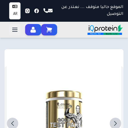
الموقع حاليا متوقف ... نعتذر عن
التوصيل
AR