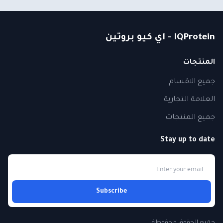
IQProtein - اي كيو بروتين
المنتجات
جميع الاقسام
العلامة التجارية
جميع المنتجات
Stay up to date
Subscribe
جميع الحقوق محفوظة