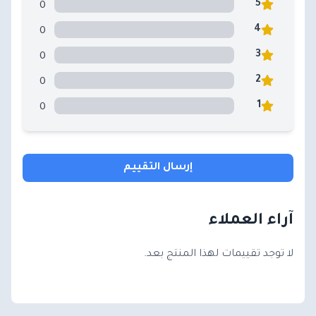
0
5
0
4
0
3
0
2
0
1
إرسال التقييم
آراء العملاء
لا توجد تقييمات لهذا المنتج بعد.