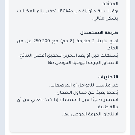
المكثفة.
يوفر نسبة متوازنة من BCAAs لتحفيز بناء العضلات
بشكل مثالي.
طريقة الاستعمال
امزج تقريبًا 2 مغرفة (8 جم) مع 200-250 مل من
الماء.
يُستهلك قبل أو بعد التمرين لتحقيق أفضل النتائج.
لا تتجاوز الجرعة اليومية الموصى بها.
التحذيرات
غير مناسب للحوامل أو المرضعات.
يُحفظ بعيدًا عن متناول الأطفال.
استشر طبيبًا قبل الاستخدام إذا كنت تعاني من أي
حالة طبية.
لا تتجاوز الجرعة الموصى بها.