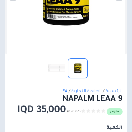
الرئيسية
/
العلامة التجارية
/
FA
NAPALM LEAA 9
35,000 IQD
0.0/5 (0)
متوفر
الكمية