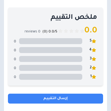
ملخص التقييم
0.0
0 reviews
0.0/5 (0)
0
5
0
4
0
3
0
2
0
1
إرسال التقييم