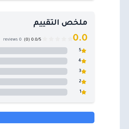
ملخص التقييم
0.0
0 reviews
0.0/5 (0)
5
4
3
2
1