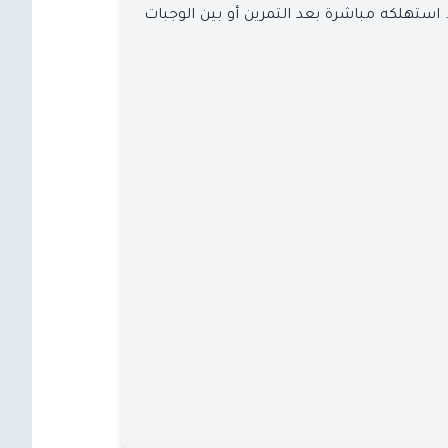
الحليب. استهلكه مباشرة بعد التمرين أو بين الوجبات