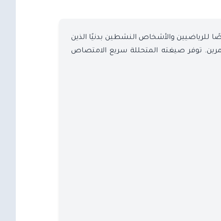
 للرياضيين والأشخاص النشطين بدنيًا الذين
لتمرين. توفر صيغته المتحللة سريع الامتصاص