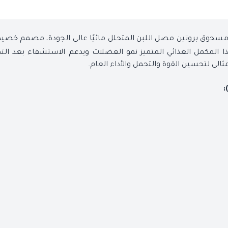
سحوق بروتين مصل اللبن المتحلل مائيًا عالي الجودة، مصمم خصيصًا
هذا المكمل الغذائي المتميز نمو العضلات ويدعم الاستشفاء بعد ا
الي لتحسين القوة والتحمل والأداء العام.