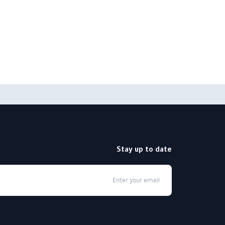
Stay up to date