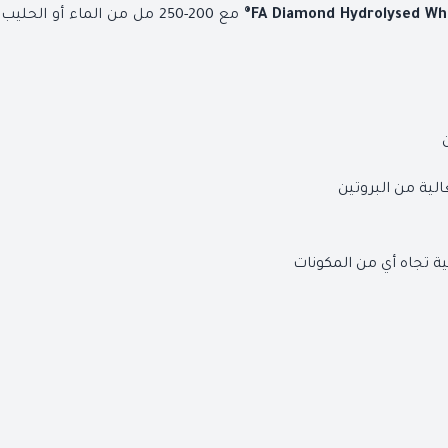
مع 200-250 مل من الماء أو 
FA Diamond Hydrolysed Whe
لية من البروتين
 تجاه أي من المكونات