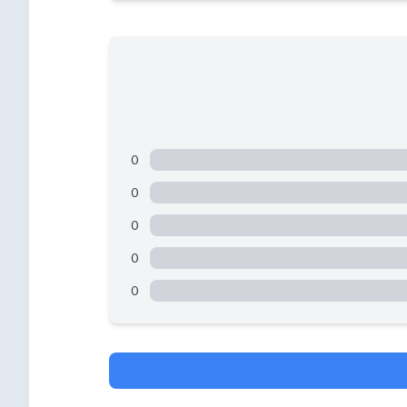
0
0
0
0
0