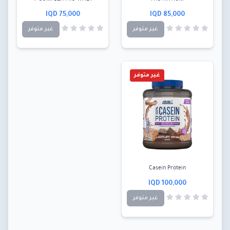
75,000 IQD
85,000 IQD
غير متوفر
غير متوفر
غير متوفر
Casein Protein
100,000 IQD
غير متوفر